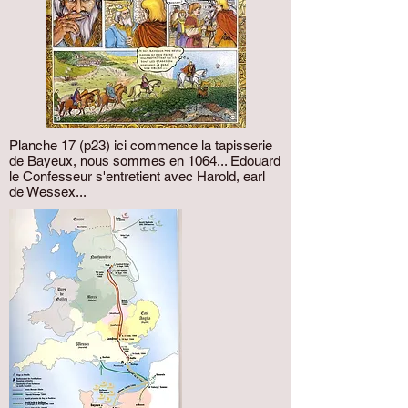
Planche 17 (p23) ici commence la tapisserie
de Bayeux, nous sommes en 1064... Edouard
le Confesseur s'entretient avec Harold, earl
de Wessex...