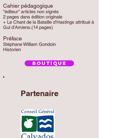
Cahier pédagogique
"éditeur" articles non signés
2 pages dans édition originale
+ Le Chant de la Bataille d'Hastings attribué à
Gui d'Amiens.(14 pages)
Préface
Stéphane William Gondoin
Historien
BOUTIQUE
Partenaire