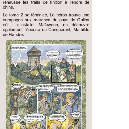
réhausse les traits de finition à l'encre de
chine.
Le tome 2 se féminise, Le héros trouve une
compagne aux marches du pays de Galles
où il s'installe, Maïewenn, on découvre
également l'épouse du Conquérant, Mathilde
de Flandre.