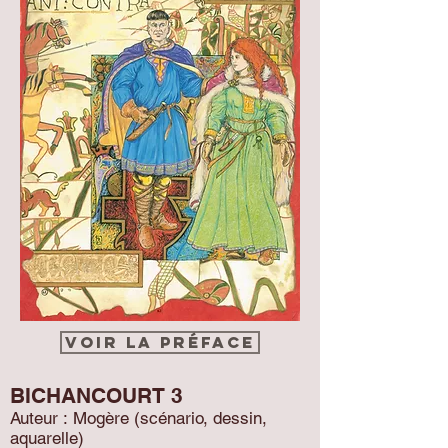
Voir la préface
BICHANCOURT 3
Auteur : Mogère (scénario, dessin,
aquarelle)