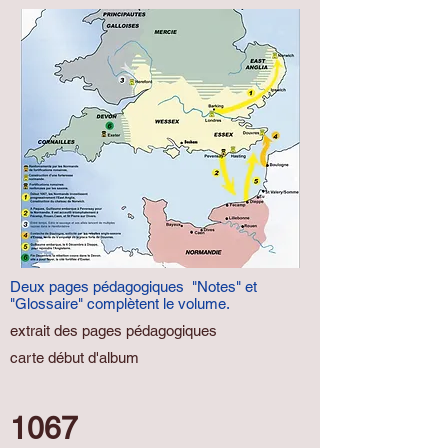
Deux pages pédagogiques "Notes" et
"Glossaire" complètent le volume.
.
extrait des pages pédagogiques
carte début d'album
1067