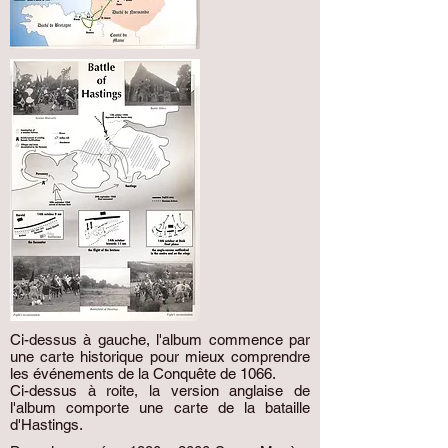
Ci-dessus à gauche, l'album commence par
une carte historique pour mieux comprendre
les événements de la Conquête de 1066.
Ci-dessus à roite, la version anglaise de
l'album comporte une carte de la bataille
d'Hastings.