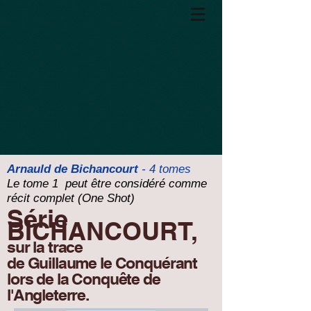
Arnauld de Bichancourt
- 4 tomes
Le tome 1 peut être considéré comme
récit complet (One Shot)
Série
BICHANCOURT,
sur la trace
de Guillaume le Conquérant
lors de la Conquête de
l'Angleterre.