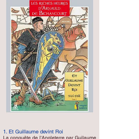
1. Et Guillaume devint Roi
La conquête de l'Angleterre par Guilaume