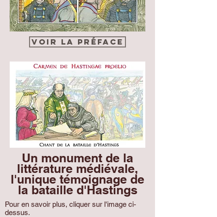
Voir la préface
Un monument de la
littérature médiévale,
l'unique témoignage de
la bataille d'Hastings
Pour en savoir plus, cliquer sur l'image ci-
dessus.