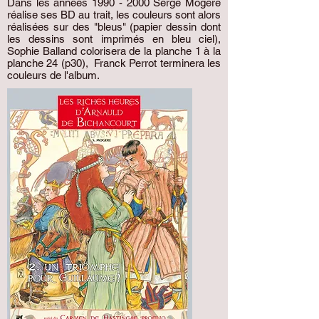
Dans les années
1990 - 2000
Serge Mogère
réalise ses BD au trait, les couleurs sont alors
réalisées sur des "bleus" (papier dessin dont
les dessins sont imprimés en bleu ciel),
Sophie Balland colorisera de la planche 1 à la
planche 24 (p30), Franck Perrot terminera les
couleurs de l'album.