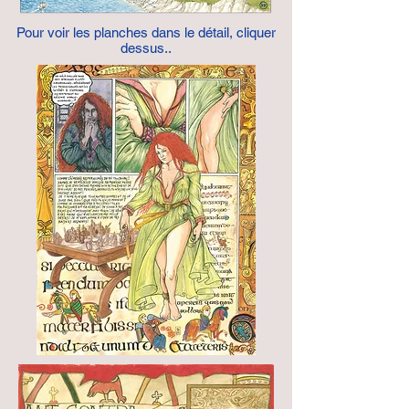
Pour voir les planches dans le détail, cliquer
dessus..