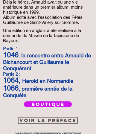
Déja le héros, Arnauld avait eu une vie
antérieure dans un premier album, moins
historique en 1999,
Album édité avec l'association des Fêtes
Guillaume de Saint-Valery sur Somme.
Une édition en anglais a été réalisée à la
demande du Musée de la Tapisserie de
Bayeux.
Partie 1 :
1046
la rencontre entre Arnauld de
,
Bichancourt et Guillaume le
Conquérant
Partie 2 :
1064,
Harold en Normandie
1066,
première année de la
Conquête
BOUTIQUE
Voir la préface