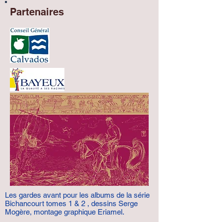
Partenaires
Les gardes avant pour les albums de la série
Bichancourt tomes 1 & 2 , dessins Serge
Mogère, montage graphique Eriamel.