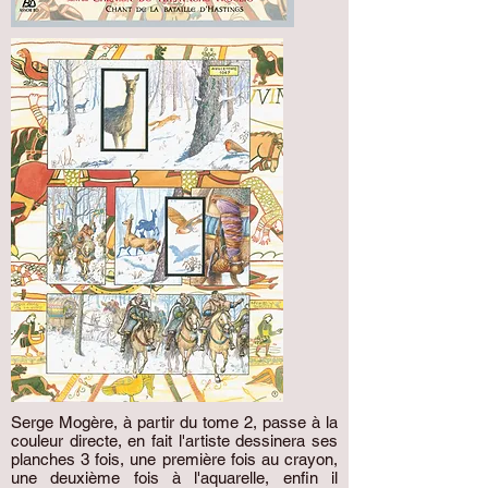
Serge Mogère, à partir du tome 2, passe à la
couleur directe, en fait l'artiste dessinera ses
planches 3 fois, une première fois au crayon,
une deuxième fois à l'aquarelle, enfin il