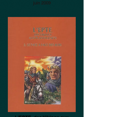
juin 2009