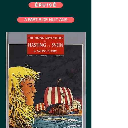
épuisé
A PARTIR DE HUIT ANS