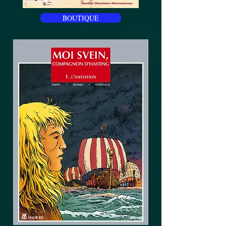
BOUTIQUE