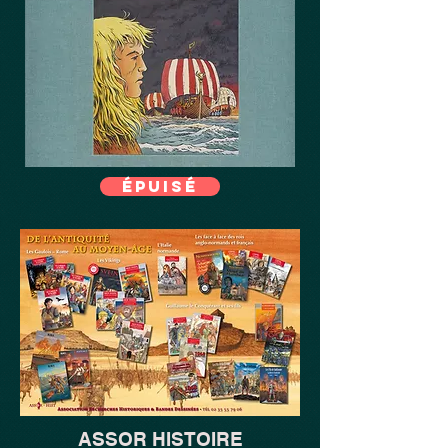
épuisé
ASSOR HISTOIRE