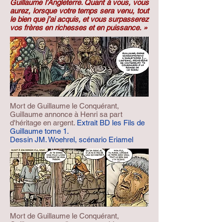
Guillaume l’Angleterre. Quant à vous, vous
aurez, lorsque votre temps sera venu, tout
le bien que j’ai acquis, et vous surpasserez
vos frères en richesses et en puissance. »
Mort de Guillaume le Conquérant,
Guillaume annonce à Henri sa part
d'héritage en argent.
Extrait BD les Fils de
Guillaume tome 1.
Dessin JM. Woehrel, scénario Eriamel
Mort de Guillaume le Conquérant,