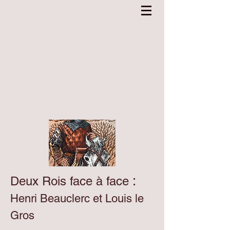
:
Deux Rois face à face
Henri Beauclerc et Louis le
Gros