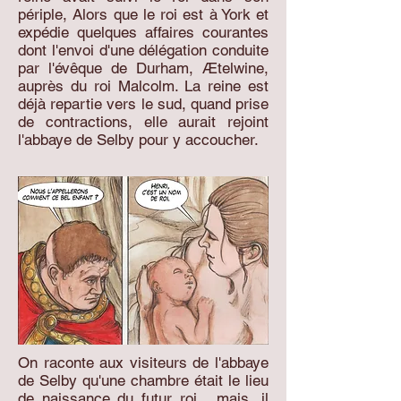
périple, Alors que le roi est à York et
expédie quelques affaires courantes
dont l'envoi d'une délégation conduite
par l'évêque de Durham, Ætelwine,
auprès du roi Malcolm. La reine est
déjà repartie vers le sud, quand prise
de contractions, elle aurait rejoint
l'abbaye de Selby pour y accoucher.
On raconte aux visiteurs de l'abbaye
de Selby qu'une chambre était le lieu
de naissance du futur roi. mais, il