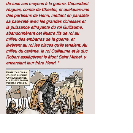
de tous ses moyens à la guerre. Cependant
Hugues, comte de Chester, et quelques-uns
des partisans de Henri, mettant en parallèle
sa pauvreté avec les grandes richesses et
la puissance effrayante du roi Guillaume,
abandonnèrent cet illustre fils de roi au
milieu des embarras de la guerre, et
livrèrent au roi les places qu’ils tenaient. Au
milieu du carême, le roi Guillaume et le duc
Robert assiégèrent le Mont Saint Michel, y
encerclant leur frère Henri. "