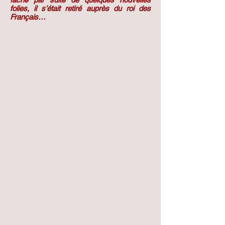
folies, il s’était retiré auprès du roi des
Français…