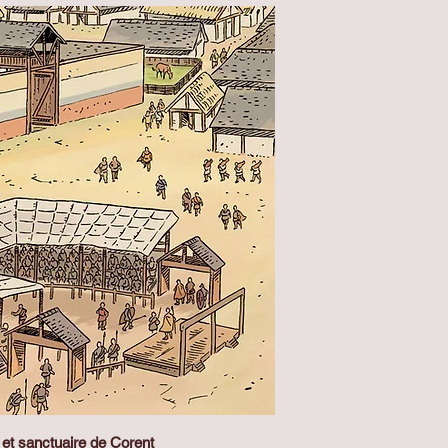
et sanctuaire de Corent