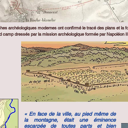
hes archéologiques modernes ont confirmé le tracé des plans et la 
d camp dressés par la mission archéologique formée par Napoléon II
« En face de la ville, au pied même de
la montagne, était une éminence
escarpée de toutes parts et bien