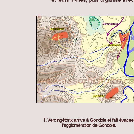
1. Vercingétorix arrive à Gondole et fait évacue
l'agglomération de Gondole.