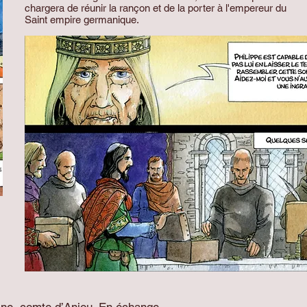
chargera de réunir la rançon et de la porter à l'empereur du
Saint empire germanique.