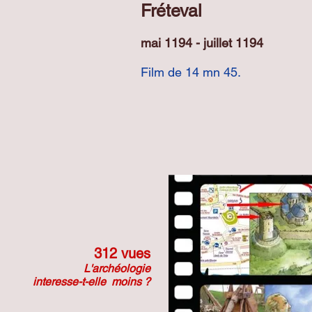
Fréteval
mai 1194 - juillet 1194
Film de 14 mn 45.
312 vues
L'archéologie
interesse-t-elle moins ?