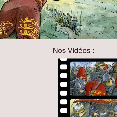
Nos Vidéos :