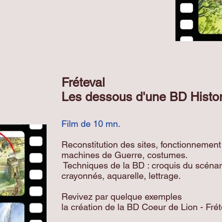
Fréteval
Les dessous d'une BD Histo
Film de 10 mn.
Reconstitution des sites, fonctionnement
machines de Guerre, costumes.
Techniques de la BD : croquis du scénar
crayonnés, aquarelle, lettrage.
Revivez par quelque exemples
la création de la BD Coeur de Lion - Frét