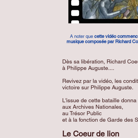
A noter que
cette vidéo commenc
musique composée par Richard Coe
Dès sa libération, Richard Coe
à Philippe Auguste....
Revivez par la vidéo, les cond
victoire sur Philippe Auguste.
L'issue de cette bataille donn
aux Archives Nationales,
au Trésor Public
et à la fonction de Garde des 
Le Coeur de lion